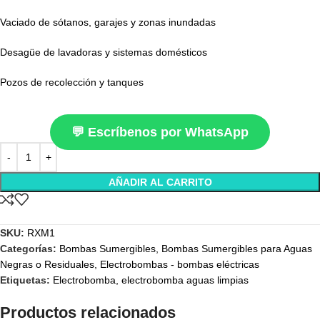
Vaciado de sótanos, garajes y zonas inundadas
Desagüe de lavadoras y sistemas domésticos
Pozos de recolección y tanques
💬 Escríbenos por WhatsApp
AÑADIR AL CARRITO
SKU:
RXM1
Categorías:
Bombas Sumergibles
,
Bombas Sumergibles para Aguas
Negras o Residuales
,
Electrobombas - bombas eléctricas
Etiquetas:
Electrobomba
,
electrobomba aguas limpias
Productos relacionados