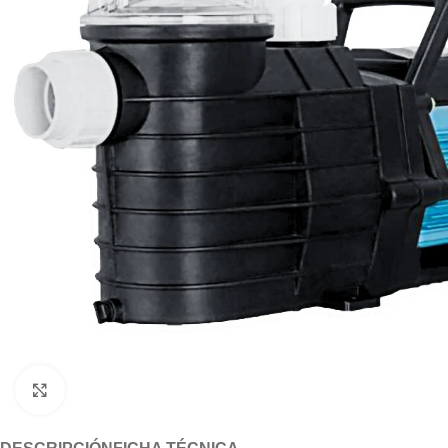
Click to enlarge