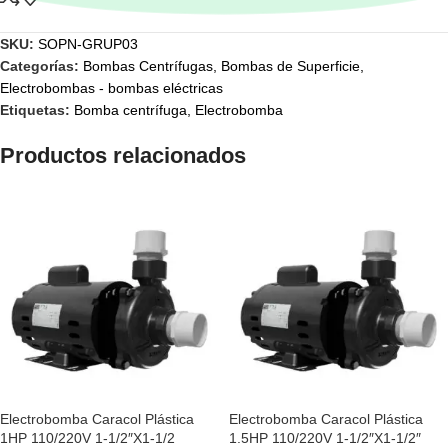
SKU:
SOPN-GRUP03
Categorías:
Bombas Centrífugas
,
Bombas de Superficie
,
Electrobombas - bombas eléctricas
Etiquetas:
Bomba centrífuga
,
Electrobomba
Productos relacionados
Electrobomba Caracol Plástica
Electrobomba Caracol Plástica
1HP 110/220V 1-1/2″X1-1/2
1.5HP 110/220V 1-1/2″X1-1/2″