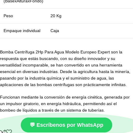
(BasexAlturaxFondo)
Peso
20 Kg
Empaque individual
Caja
Bomba Centrífuga 2Hp Para Agua Modelo Europeo Expert son la
respuesta que estás buscando, con su diseño innovador y su
versatilidad incomparable, se han convertido en una herramienta
esencial en diversas industrias. Desde la agricultura hasta la minería,
pasando por la industria química y el suministro de agua, las
aplicaciones de las bombas centrífugas son prácticamente infinitas.
Funcionan mediante la conversión de energía cinética, generada por
un impulsor giratorio, en energía hidráulica, permitiendo así el
bombeo de líquidos a través de un sistema de tuberías.
💬 Escríbenos por WhatsApp