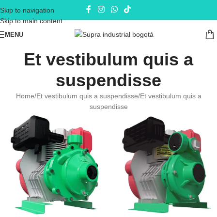
Skip to navigation
Skip to main content
MENU
Et vestibulum quis a
suspendisse
Home
Et vestibulum quis a suspendisse
Et vestibulum quis a
suspendisse