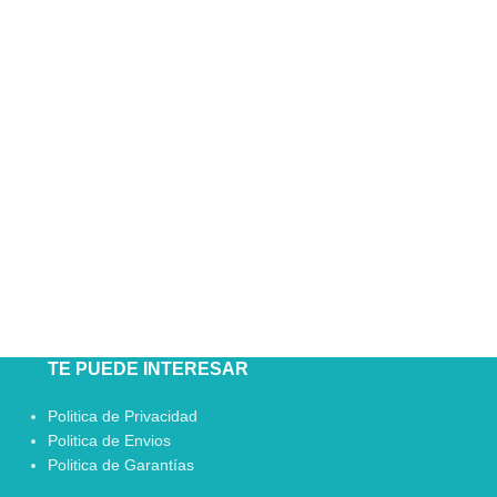
TE PUEDE INTERESAR
Politica de Privacidad
Politica de Envios
Politica de Garantías