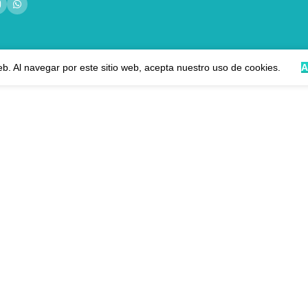
eb. Al navegar por este sitio web, acepta nuestro uso de cookies.
A