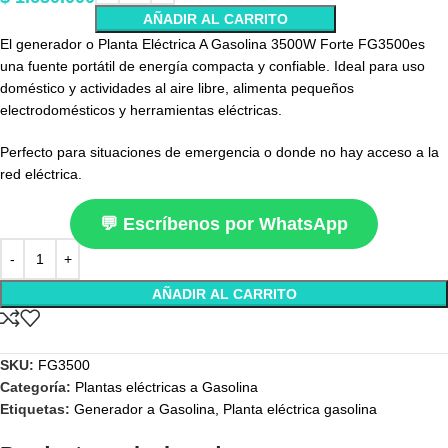
AÑADIR AL CARRITO
El generador o Planta Eléctrica A Gasolina 3500W Forte FG3500es
una fuente portátil de energía compacta y confiable. Ideal para uso
doméstico y actividades al aire libre, alimenta pequeños
electrodomésticos y herramientas eléctricas.
Perfecto para situaciones de emergencia o donde no hay acceso a la
red eléctrica.
💬 Escríbenos por WhatsApp
AÑADIR AL CARRITO
SKU:
FG3500
Categoría:
Plantas eléctricas a Gasolina
Etiquetas:
Generador a Gasolina
,
Planta eléctrica gasolina