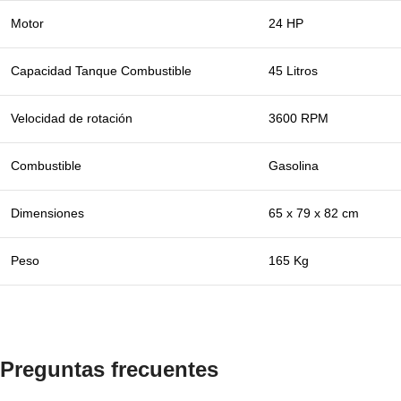
Motor
24 HP
Capacidad Tanque Combustible
45 Litros
Velocidad de rotación
3600 RPM
Combustible
Gasolina
Dimensiones
65 x 79 x 82 cm
Peso
165 Kg
Preguntas frecuentes