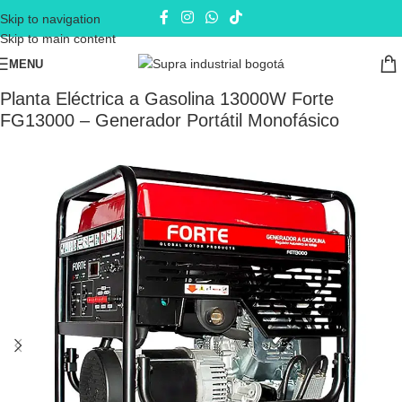
Skip to navigation
Skip to main content
MENU
Inicio
Plantas eléctricas
Plantas eléctricas a Gasolina
Planta Eléctrica a Gasolina 13000W Forte
FG13000 – Generador Portátil Monofásico