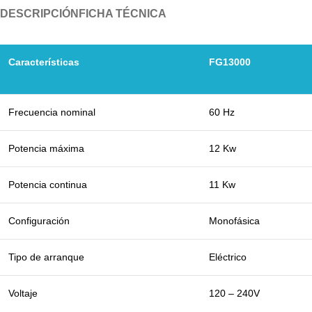
DESCRIPCIÓN
FICHA TÉCNICA
Características
FG13000
Frecuencia nominal
60 Hz
Potencia máxima
12 Kw
Potencia continua
11 Kw
Configuración
Monofásica
Tipo de arranque
Eléctrico
Voltaje
120 – 240V