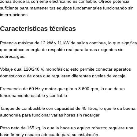
zonas donde la corriente eléctrica no es confiable. Ofrece potencia
suficiente para mantener tus equipos fundamentales funcionando sin
interrupciones.
Características técnicas
Potencia máxima de 12 kW y 11 kW de salida continua, lo que significa
que produce energía de respaldo real para tareas exigentes sin
sobrecargas.
Voltaje dual 120/240 V, monofásica; esto permite conectar aparatos
domésticos o de obra que requieren diferentes niveles de voltaje.
Frecuencia de 60 Hz y motor que gira a 3.600 rpm, lo que da un
funcionamiento estable y confiable.
Tanque de combustible con capacidad de 45 litros, lo que le da buena
autonomía para funcionar varias horas sin recargar.
Peso neto de 165 kg, lo que la hace un equipo robusto; requiere una
base firme y espacio adecuado para su instalación.