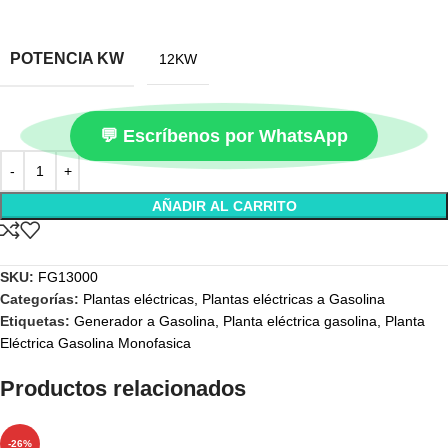
POTENCIA KW
12KW
💬 Escríbenos por WhatsApp
AÑADIR AL CARRITO
SKU:
FG13000
Categorías:
Plantas eléctricas
,
Plantas eléctricas a Gasolina
Etiquetas:
Generador a Gasolina
,
Planta eléctrica gasolina
,
Planta
Eléctrica Gasolina Monofasica
Productos relacionados
-26%