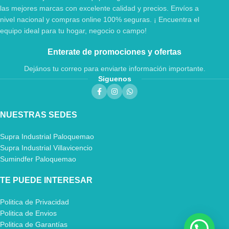
las mejores marcas con excelente calidad y precios. Envíos a
nivel nacional y compras online 100% seguras. ¡ Encuentra el
equipo ideal para tu hogar, negocio o campo!
Enterate de promociones y ofertas
Dejános tu correo para enviarte información importante.
Siguenos
NUESTRAS SEDES
Supra Industrial Paloquemao
Supra Industrial Villavicencio
Sumindfer Paloquemao
TE PUEDE INTERESAR
Politica de Privacidad
Politica de Envios
Politica de Garantías