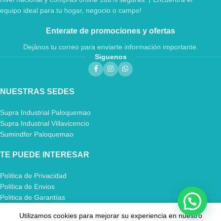
equipo ideal para tu hogar, negocio o campo!
Enterate de promociones y ofertas
Dejános tu correo para enviarte información importante.
Siguenos
NUESTRAS SEDES
Supra Industrial Paloquemao
Supra Industrial Villavicencio
Sumindfer Paloquemao
TE PUEDE INTERESAR
Politica de Privacidad
Politica de Envios
Politica de Garantías
Utilizamos cookies para mejorar su experiencia en nuestro