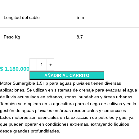
Longitud del cable
5 m
Peso Kg
8.7
$
1.180.000
AÑADIR AL CARRITO
Motor Sumergible 1.5Hp para aguas pluviales tienen diversas
aplicaciones. Se utilizan en sistemas de drenaje para evacuar el agua
de lluvia acumulada en sótanos, zonas inundables y áreas urbanas.
También se emplean en la agricultura para el riego de cultivos y en la
gestión de aguas pluviales en áreas residenciales y comerciales.
Estos motores son esenciales en la extracción de petróleo y gas, ya
que pueden operar en condiciones extremas, extrayendo líquidos
desde grandes profundidades.