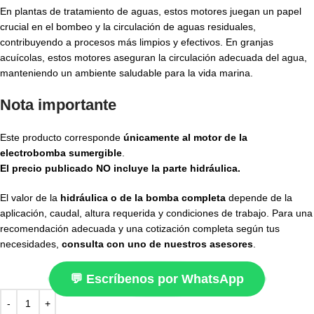
En plantas de tratamiento de aguas, estos motores juegan un papel
crucial en el bombeo y la circulación de aguas residuales,
contribuyendo a procesos más limpios y efectivos. En granjas
acuícolas, estos motores aseguran la circulación adecuada del agua,
manteniendo un ambiente saludable para la vida marina.
Nota importante
Este producto corresponde
únicamente al motor de la
electrobomba sumergible
.
El precio publicado NO incluye la parte hidráulica.
El valor de la
hidráulica o de la bomba completa
depende de la
aplicación, caudal, altura requerida y condiciones de trabajo. Para una
recomendación adecuada y una cotización completa según tus
necesidades,
consulta con uno de nuestros asesores
.
💬 Escríbenos por WhatsApp