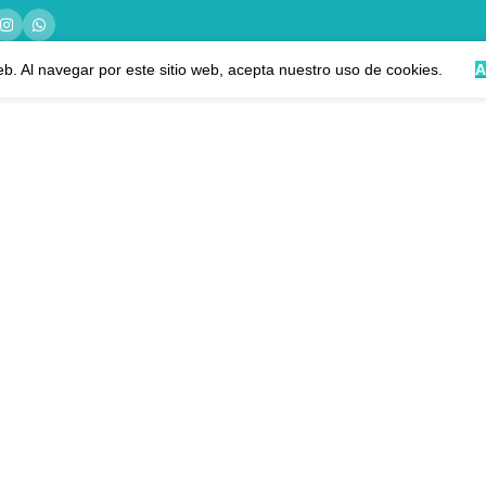
eb. Al navegar por este sitio web, acepta nuestro uso de cookies.
A