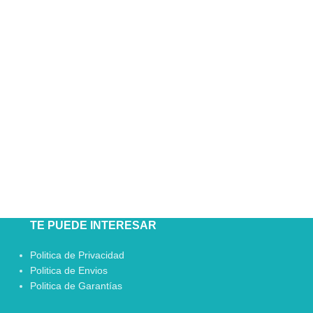
TE PUEDE INTERESAR
Politica de Privacidad
Politica de Envios
Politica de Garantías