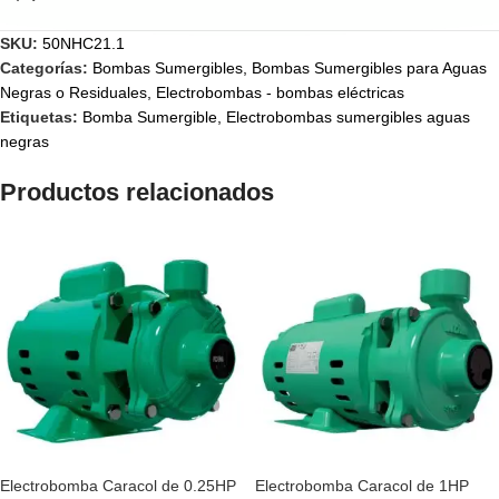
SKU:
50NHC21.1
Categorías:
Bombas Sumergibles
,
Bombas Sumergibles para Aguas
Negras o Residuales
,
Electrobombas - bombas eléctricas
Etiquetas:
Bomba Sumergible
,
Electrobombas sumergibles aguas
negras
Productos relacionados
Electrobomba Caracol de 0.25HP
Electrobomba Caracol de 1HP