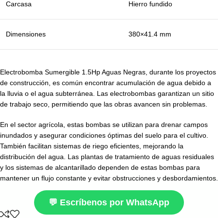
Carcasa
Hierro fundido
Dimensiones
380×41.4 mm
Electrobomba Sumergible 1.5Hp Aguas Negras, durante los proyectos
de construcción, es común encontrar acumulación de agua debido a
la lluvia o el agua subterránea. Las electrobombas garantizan un sitio
de trabajo seco, permitiendo que las obras avancen sin problemas.
En el sector agrícola, estas bombas se utilizan para drenar campos
inundados y asegurar condiciones óptimas del suelo para el cultivo.
También facilitan sistemas de riego eficientes, mejorando la
distribución del agua. Las plantas de tratamiento de aguas residuales
y los sistemas de alcantarillado dependen de estas bombas para
mantener un flujo constante y evitar obstrucciones y desbordamientos.
💬 Escríbenos por WhatsApp