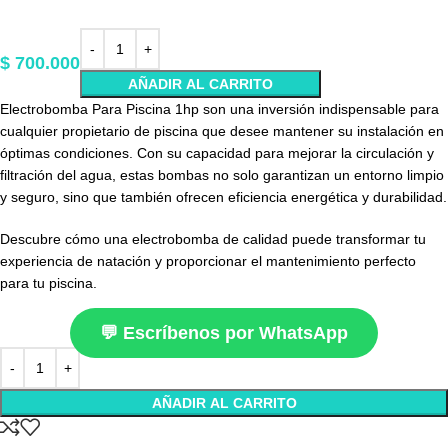
$
700.000
AÑADIR AL CARRITO
Electrobomba Para Piscina 1hp son una inversión indispensable para
cualquier propietario de piscina que desee mantener su instalación en
óptimas condiciones. Con su capacidad para mejorar la circulación y
filtración del agua, estas bombas no solo garantizan un entorno limpio
y seguro, sino que también ofrecen eficiencia energética y durabilidad.
Descubre cómo una electrobomba de calidad puede transformar tu
experiencia de natación y proporcionar el mantenimiento perfecto
para tu piscina.
💬 Escríbenos por WhatsApp
AÑADIR AL CARRITO