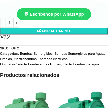
💬 Escríbenos por WhatsApp
AÑADIR AL CARRITO
SKU:
TOP 2
Categorías:
Bombas Sumergibles
,
Bombas Sumergibles para Aguas
Limpias
,
Electrobombas - bombas eléctricas
Etiquetas:
electrobomba aguas limpias
,
Electrobombas de agua
Productos relacionados