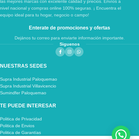
las mejores marcas con excelente calidad y precios. Envíos a
nivel nacional y compras online 100% seguras. ¡ Encuentra el
equipo ideal para tu hogar, negocio o campo!
Enterate de promociones y ofertas
Dejános tu correo para enviarte información importante.
Siguenos
NUESTRAS SEDES
Supra Industrial Paloquemao
Supra Industrial Villavicencio
Sumindfer Paloquemao
TE PUEDE INTERESAR
Politica de Privacidad
Politica de Envios
Politica de Garantías