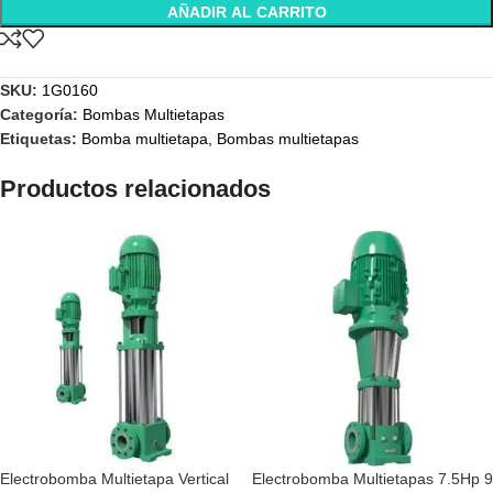
AÑADIR AL CARRITO
SKU:
1G0160
Categoría:
Bombas Multietapas
Etiquetas:
Bomba multietapa
,
Bombas multietapas
Productos relacionados
Electrobomba Multietapa Vertical
Electrobomba Multietapas 7.5Hp 9