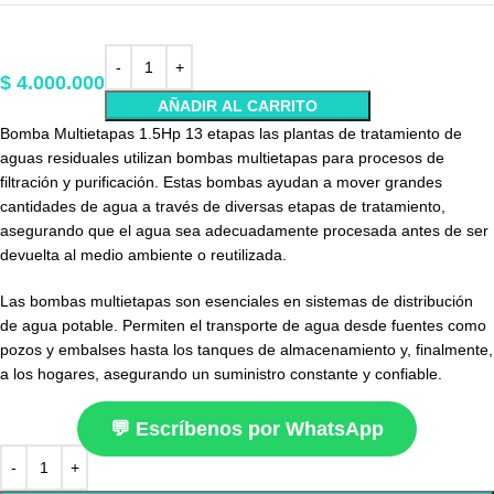
$
4.000.000
AÑADIR AL CARRITO
Bomba Multietapas 1.5Hp 13 etapas las plantas de tratamiento de
aguas residuales utilizan bombas multietapas para procesos de
filtración y purificación. Estas bombas ayudan a mover grandes
cantidades de agua a través de diversas etapas de tratamiento,
asegurando que el agua sea adecuadamente procesada antes de ser
devuelta al medio ambiente o reutilizada.
Las bombas multietapas son esenciales en sistemas de distribución
de agua potable. Permiten el transporte de agua desde fuentes como
pozos y embalses hasta los tanques de almacenamiento y, finalmente,
a los hogares, asegurando un suministro constante y confiable.
💬 Escríbenos por WhatsApp