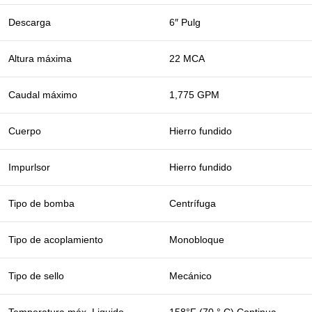
Descarga
6″ Pulg
Altura máxima
22 MCA
Caudal máximo
1,775 GPM
Cuerpo
Hierro fundido
Impurlsor
Hierro fundido
Tipo de bomba
Centrífuga
Tipo de acoplamiento
Monobloque
Tipo de sello
Mecánico