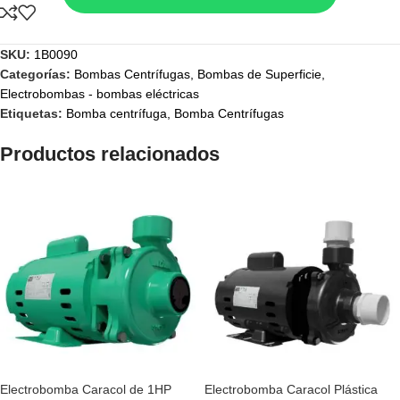
SKU:
1B0090
Categorías:
Bombas Centrífugas
,
Bombas de Superficie
,
Electrobombas - bombas eléctricas
Etiquetas:
Bomba centrífuga
,
Bomba Centrífugas
Productos relacionados
Electrobomba Caracol de 1HP
Electrobomba Caracol Plástica